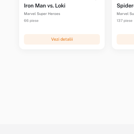
Iron Man vs. Loki
Spider
Marvel Super Heroes
Marvel Su
66 piese
137 piese
Vezi detalii