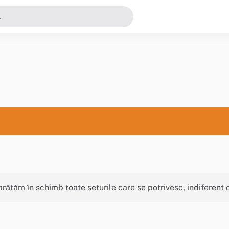
i arătăm în schimb toate seturile care se potrivesc, indiferent 